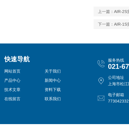
上一篇：
AIR-
下一篇：
AIR-
快速导航
服务热线
021-6
网站首页
关于我们
公司地址
产品中心
新闻中心
上海市松江
技术文章
资料下载
电子邮箱
在线留言
联系我们
77304233