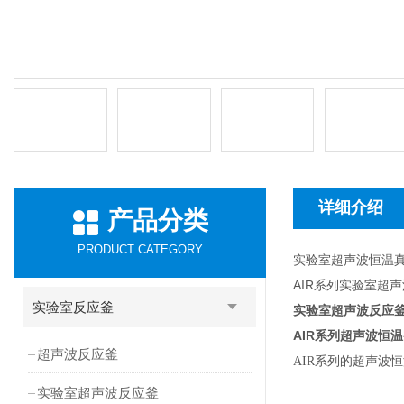
详细介绍
产品分类
PRODUCT CATEGORY
实验室超声波恒温
AIR系列实验室超
实验室反应釜
实验室超声波反应釜
AIR
系列超声波恒温
超声波反应釜
AIR
系列的超声波恒
实验室超声波反应釜