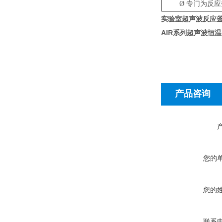
Ø
专门为反应
实验室超声波反应釜
AIR
系列超声波恒温
产品咨询
您的
您的
联系