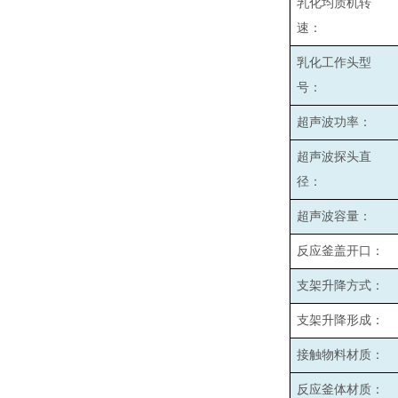
乳化均质机转
速：
乳化工作头型
号：
超声波功率：
超声波探头直
径：
超声波容量：
反应釜盖开口：
支架升降方式：
支架升降形成：
接触物料材质：
反应釜体材质：