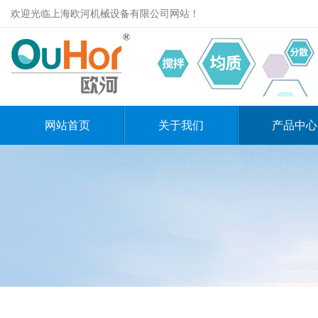
欢迎光临上海欧河机械设备有限公司网站！
网站首页
关于我们
产品中心