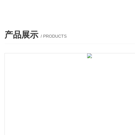
产品展示
/ PRODUCTS