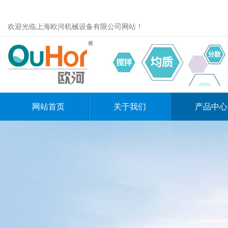
欢迎光临上海欧河机械设备有限公司网站！
网站首页
关于我们
产品中心