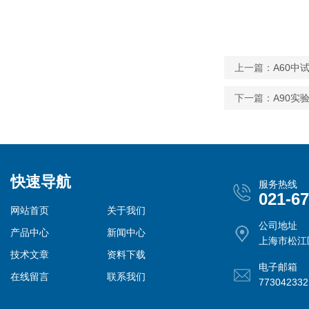
上一篇：
A60中
下一篇：
A90实
快速导航
服务热线
021-6
网站首页
关于我们
公司地址
产品中心
新闻中心
上海市松江
技术文章
资料下载
电子邮箱
在线留言
联系我们
77304233