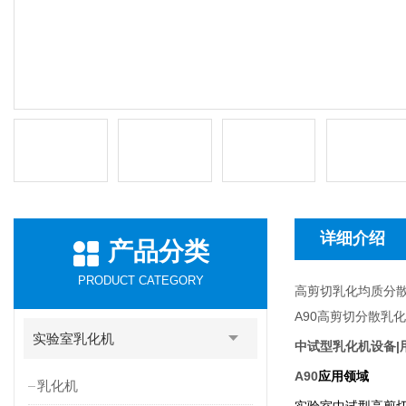
详细介绍
产品分类
PRODUCT CATEGORY
高剪切乳化均质分
A90
高剪切分散乳化
实验室乳化机
中试型乳化机设备|
A90
应用领域
乳化机