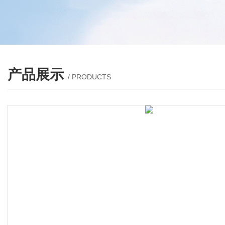
产品展示
/ PRODUCTS