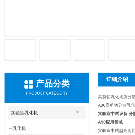
详细介绍
产品分类
PRODUCT CATEGORY
高剪切乳化均质分
A90高剪切分散乳
实验室乳化机
实验室中试设备|分
A90
应用领域
乳化机
实验室中试型高剪切