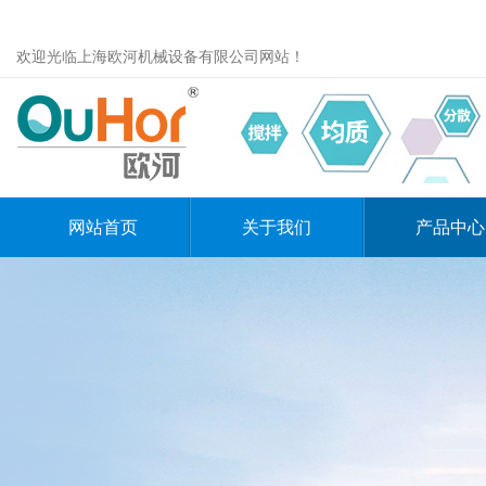
欢迎光临上海欧河机械设备有限公司网站！
网站首页
关于我们
产品中心