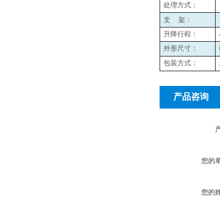
处理方式：
支
架：
升降行程：
外形尺寸：
包装方式：
产品咨询
您的
您的