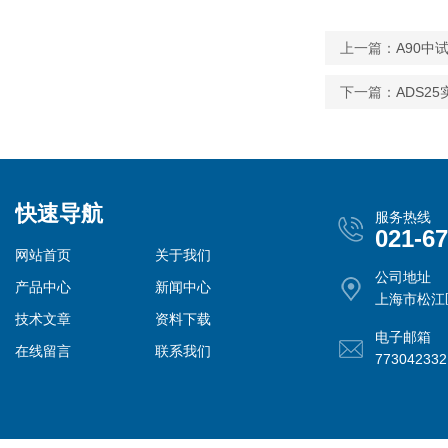
上一篇：
A90中
下一篇：
ADS2
快速导航
服务热线
021-6
网站首页
关于我们
公司地址
产品中心
新闻中心
上海市松江
技术文章
资料下载
电子邮箱
在线留言
联系我们
77304233