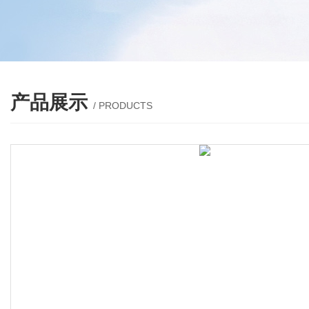
产品展示
/ PRODUCTS