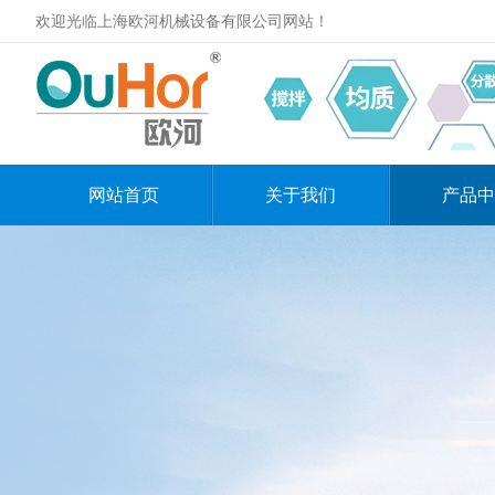
欢迎光临上海欧河机械设备有限公司网站！
网站首页
关于我们
产品中