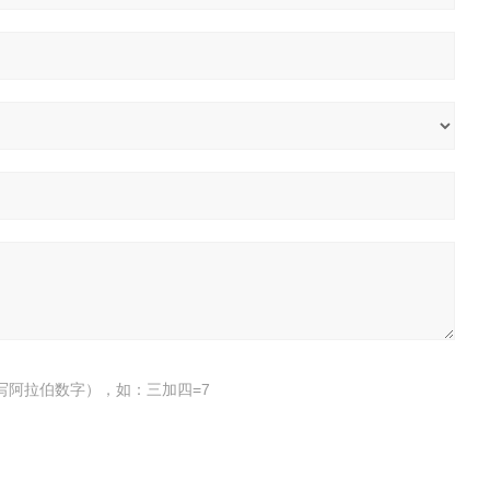
写阿拉伯数字），如：三加四=7