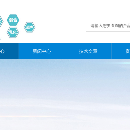
心
新闻中心
技术文章
资