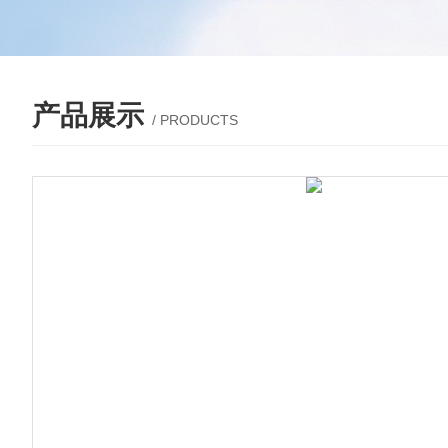
产品展示
/ PRODUCTS