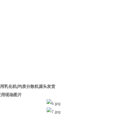
用乳化机|均质分散机源头发货
应用现场图片