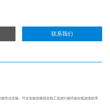
联系我们
分散乳化实验。可在实验室模拟在线工况进行循环或在线连续处理，