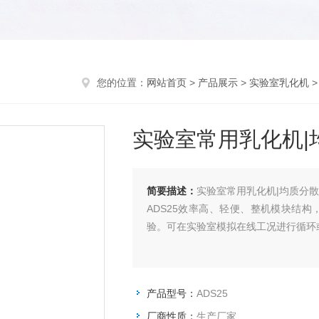
您的位置：
网站首页
>
产品展示
>
实验室乳化机
实验室常用乳化机|
简要描述：
实验室常用乳化机|均质分
ADS25效率高、轻便、整机模块结
验。可在实验室模拟在线工况进行循环
产品型号：
ADS25
厂商性质：
生产厂家