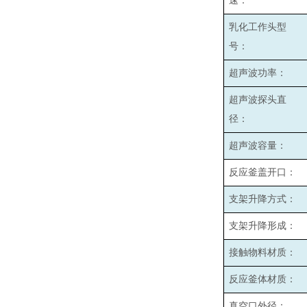
速：
乳化工作头型
号：
超声波功率：
超声波探头直
径：
超声波容量：
反应釜盖开口：
支架升降方式：
支架升降形成：
接触物料材质：
反应釜体材质：
真空口外径：