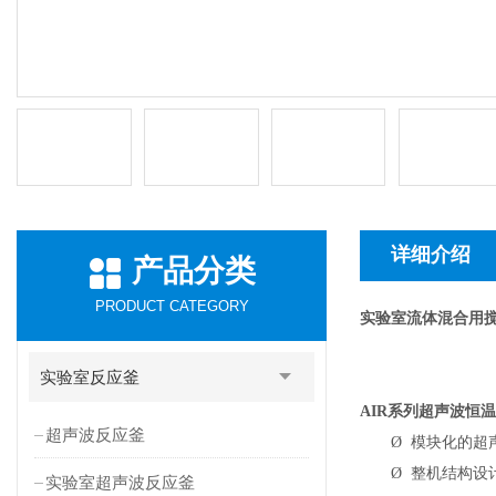
详细介绍
产品分类
PRODUCT CATEGORY
实验室流体混合用
实验室反应釜
AIR
系列超声波恒温
超声波反应釜
Ø
模块化的超
Ø
整机结构设
实验室超声波反应釜