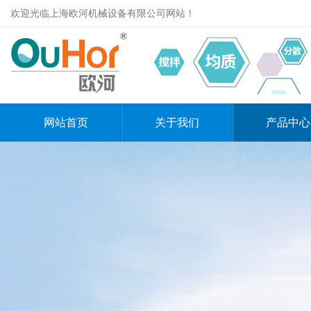
欢迎光临上海欧河机械设备有限公司网站！
网站首页
关于我们
产品中心