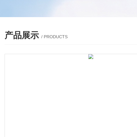
产品展示
/ PRODUCTS