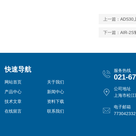
上一篇：
ADS3
下一篇：
AIR-
快速导航
服务热线
021-6
网站首页
关于我们
公司地址
产品中心
新闻中心
上海市松江
技术文章
资料下载
电子邮箱
在线留言
联系我们
77304233