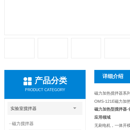
详细介绍
产品分类
PRODUCT CATEGORY
磁力加热搅拌器系
OMS-121E磁力
实验室搅拌器
磁力加热型搅拌器-
应用领域
磁力搅拌器
无刷电机，一体开