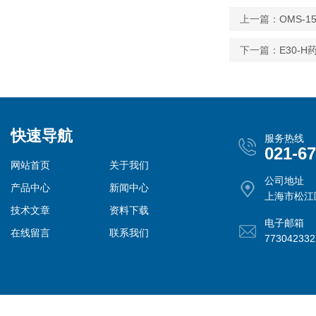
上一篇：
OMS-
下一篇：
E30-
快速导航
服务热线
021-6
网站首页
关于我们
公司地址
产品中心
新闻中心
上海市松江
技术文章
资料下载
电子邮箱
在线留言
联系我们
77304233