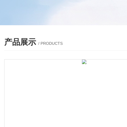
产品展示
/ PRODUCTS