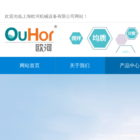
欢迎光临上海欧河机械设备有限公司网站！
网站首页
关于我们
产品中心