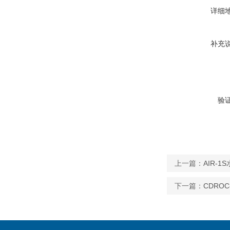
详细
补充
验
上一篇：
AIR-
下一篇：
CDRO