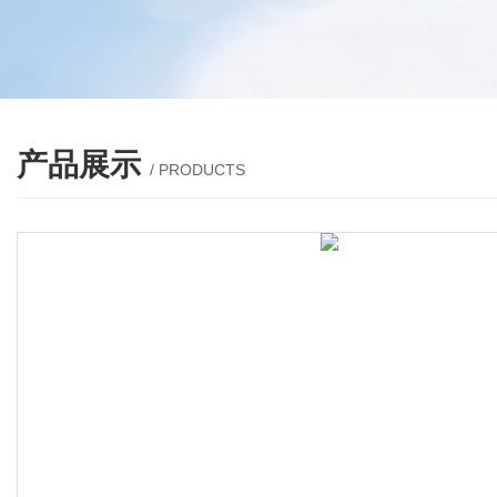
产品展示
/ PRODUCTS