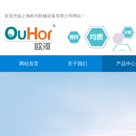
欢迎光临上海欧河机械设备有限公司网站！
网站首页
关于我们
产品中心