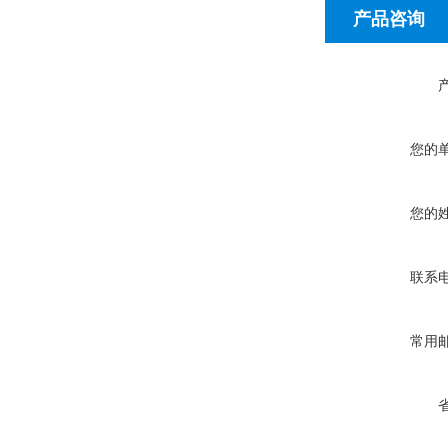
产品咨询
您的
您的
联系
常用