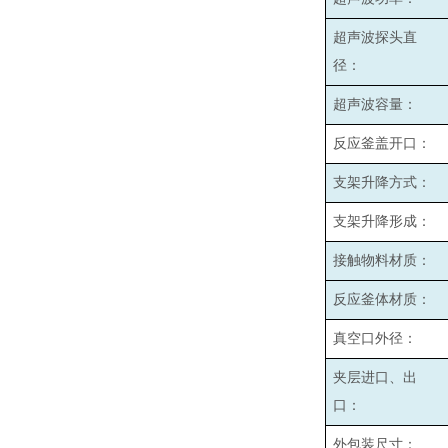
超声波探头直
径：
超声波容量：
反应釜盖开口：
支架升降方式：
支架升降形成：
接触物料材质：
反应釜体材质：
真空口外径：
夹层进口、出
口：
外包装尺寸：