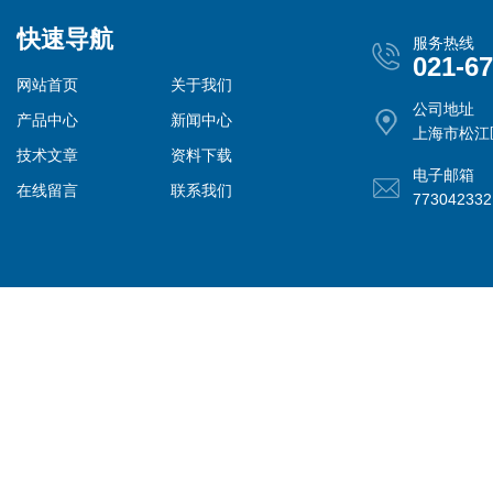
快速导航
服务热线
021-6
网站首页
关于我们
公司地址
产品中心
新闻中心
上海市松江
技术文章
资料下载
电子邮箱
在线留言
联系我们
77304233