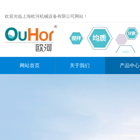
欢迎光临上海欧河机械设备有限公司网站！
网站首页
关于我们
产品中心