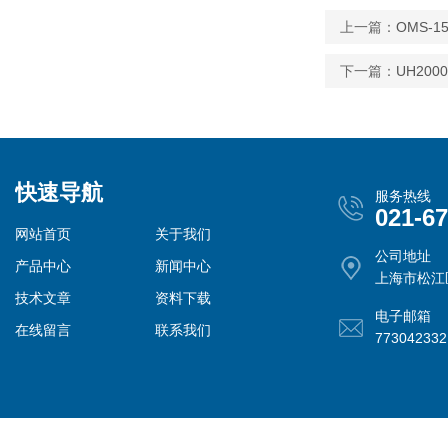
上一篇：
OMS-
下一篇：
UH20
快速导航
服务热线
021-6
网站首页
关于我们
公司地址
产品中心
新闻中心
上海市松江
技术文章
资料下载
电子邮箱
在线留言
联系我们
77304233