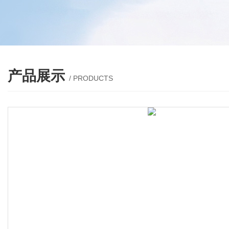
产品展示
/ PRODUCTS