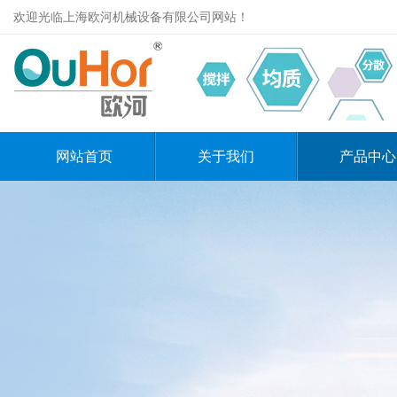
欢迎光临上海欧河机械设备有限公司网站！
网站首页
关于我们
产品中心