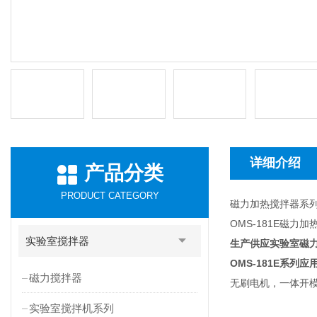
详细介绍
产品分类
PRODUCT CATEGORY
磁力加热搅拌器系
OMS-181E磁力
实验室搅拌器
生产供应实验室磁力
OMS-181E
系列
应
磁力搅拌器
无刷电机，一体开
实验室搅拌机系列