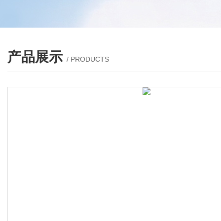
产品展示
/ PRODUCTS