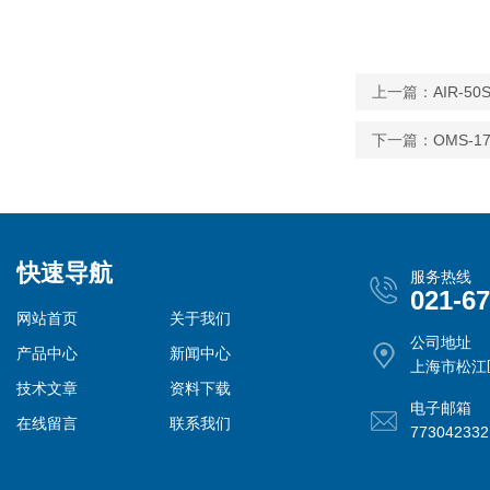
上一篇：
AIR-
下一篇：
OMS-
快速导航
服务热线
021-6
网站首页
关于我们
公司地址
产品中心
新闻中心
上海市松江
技术文章
资料下载
电子邮箱
在线留言
联系我们
77304233