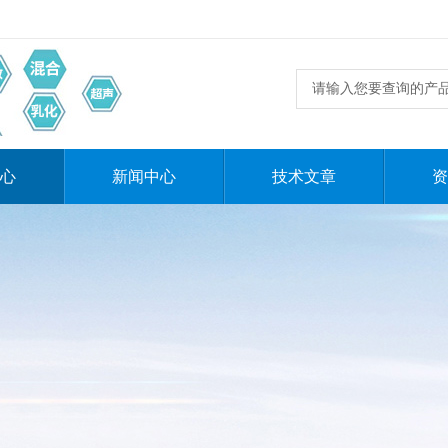
心
新闻中心
技术文章
资