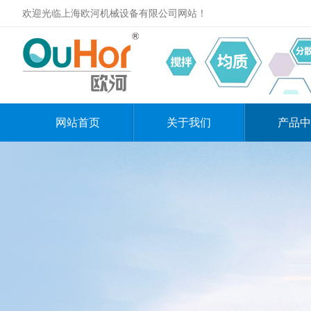
欢迎光临上海欧河机械设备有限公司网站！
网站首页
关于我们
产品中