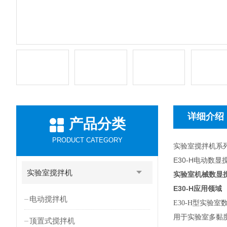
详细介绍
产品分类
PRODUCT CATEGORY
实验室搅拌机系
E30-H电动数
实验室搅拌机
实验室机械数显
E30-H
应用领域
电动搅拌机
E30-H
型实验室
用于实验室多黏
顶置式搅拌机