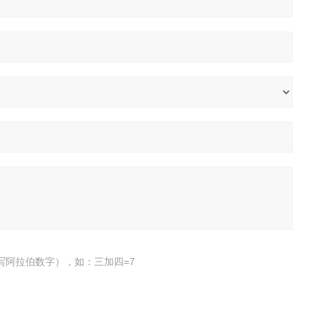
写阿拉伯数字），如：三加四=7