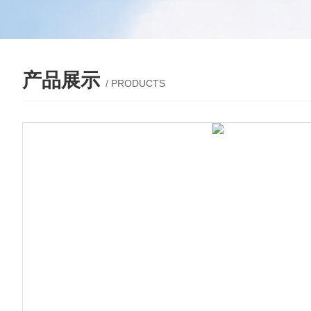
产品展示
/ PRODUCTS