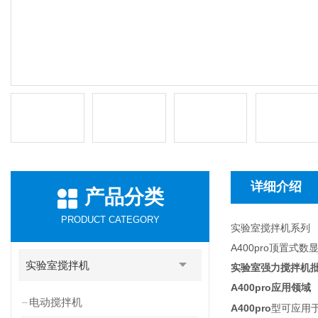
详细介绍
产品分类
PRODUCT CATEGORY
实验室搅拌机系列
A400pro顶置式
实验室搅拌机
实验室强力搅拌机
A400pro
应用领域
电动搅拌机
A400pro
型可应用