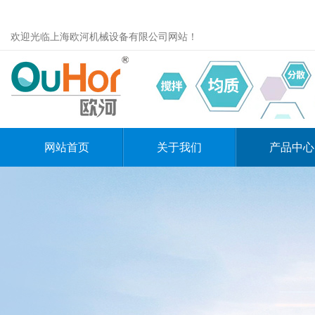
欢迎光临上海欧河机械设备有限公司网站！
网站首页
关于我们
产品中心