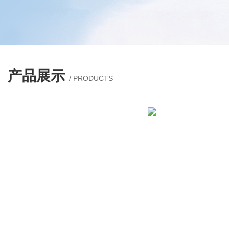
产品展示
/ PRODUCTS