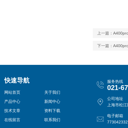
上一篇：
A400
下一篇：
A400
快速导航
服务热线
021-6
网站首页
关于我们
公司地址
产品中心
新闻中心
上海市松江
技术文章
资料下载
电子邮箱
在线留言
联系我们
77304233