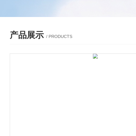
产品展示
/ PRODUCTS