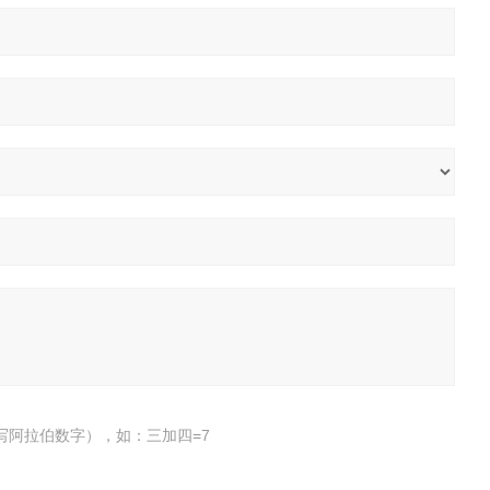
写阿拉伯数字），如：三加四=7