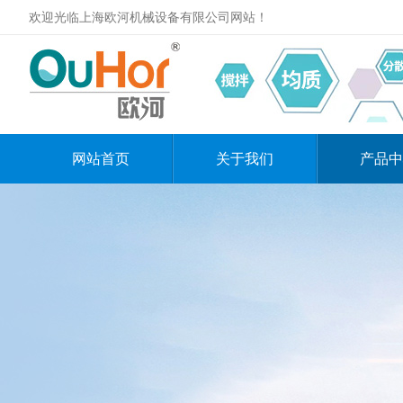
欢迎光临上海欧河机械设备有限公司网站！
网站首页
关于我们
产品中