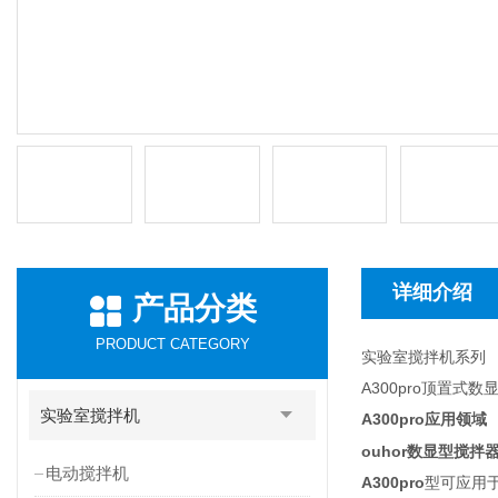
详细介绍
产品分类
PRODUCT CATEGORY
实验室搅拌机系列
A300pro顶置
实验室搅拌机
A300pro
应用领域
ouhor数显型搅
电动搅拌机
A300pro
型可应用