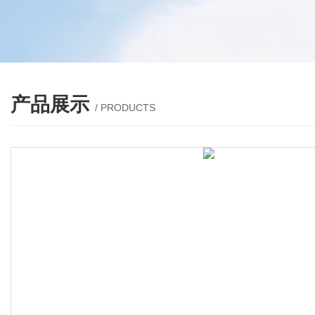
产品展示
/ PRODUCTS