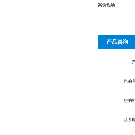
案例现场
产品咨询
您的
您的
联系