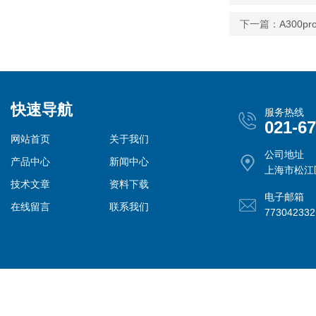
下一篇：
A300
快速导航
服务热线
021-6
网站首页
关于我们
公司地址
产品中心
新闻中心
上海市松江
技术文章
资料下载
电子邮箱
在线留言
联系我们
77304233