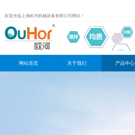
欢迎光临上海欧河机械设备有限公司网站！
网站首页
关于我们
产品中心