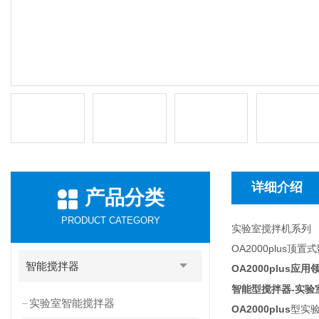
详细介绍
产品分类
PRODUCT CATEGORY
实验室搅拌机系列
OA2000plus
智能搅拌器
OA2000plus
应用
智能型搅拌器-实验
实验室智能搅拌器
OA2000plus
型实