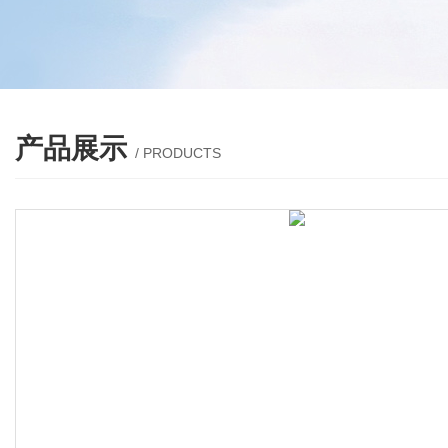
产品展示
/ PRODUCTS