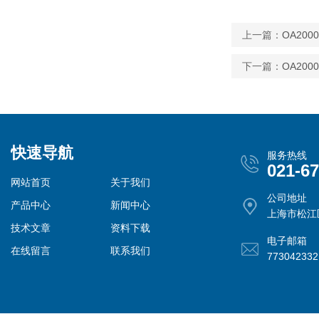
上一篇：
OA20
下一篇：
OA20
快速导航
服务热线
021-6
网站首页
关于我们
公司地址
产品中心
新闻中心
上海市松江
技术文章
资料下载
电子邮箱
在线留言
联系我们
77304233