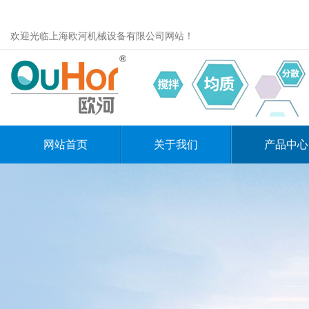
欢迎光临上海欧河机械设备有限公司网站！
网站首页
关于我们
产品中心