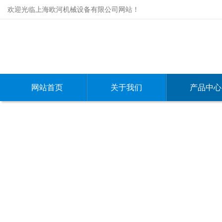
欢迎光临上海欧河机械设备有限公司网站！
网站首页
关于我们
产品中心