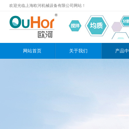
欢迎光临上海欧河机械设备有限公司网站！
网站首页
关于我们
产品中