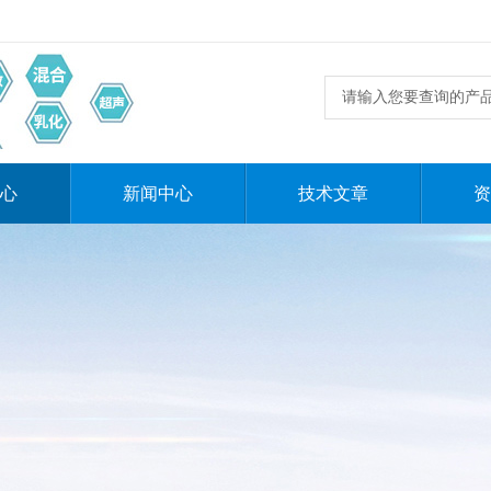
心
新闻中心
技术文章
资