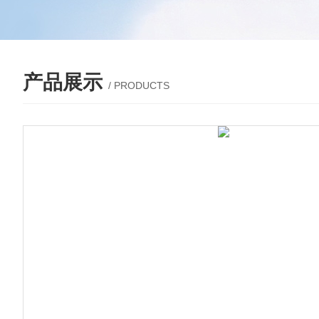
产品展示
/ PRODUCTS