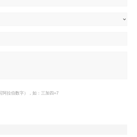
写阿拉伯数字），如：三加四=7