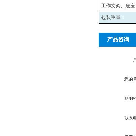
工作支架、底座
包装重量：
产品咨询
您的
您的
联系