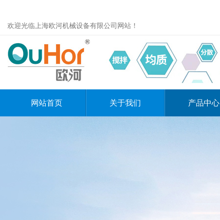
欢迎光临上海欧河机械设备有限公司网站！
网站首页
关于我们
产品中心