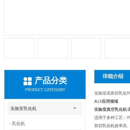
详细介绍
产品分类
PRODUCT CATEGORY
实验室高剪切乳化
A
18
应用领域
实验室乳化机
实验室真空乳化机/
适用于多种工艺：均质
乳化机
剪切乳化机效率高