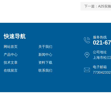
下一篇：
A25实
快速导航
服务热线
021-6
网站首页
关于我们
公司地址
产品中心
新闻中心
上海市松江
技术文章
资料下载
电子邮箱
在线留言
联系我们
77304233