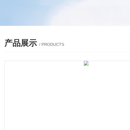
产品展示
/ PRODUCTS