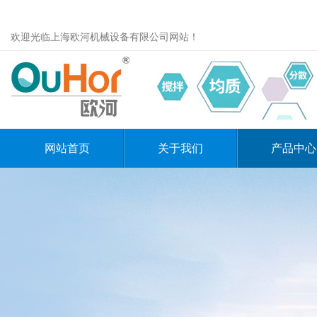
欢迎光临上海欧河机械设备有限公司网站！
网站首页
关于我们
产品中心