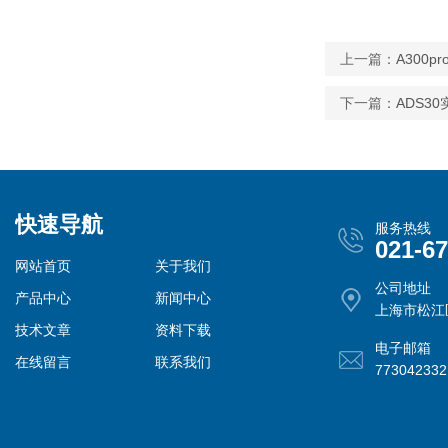
上一篇：
A300
下一篇：
ADS3
快速导航
服务热线
021-6
网站首页
关于我们
公司地址
产品中心
新闻中心
上海市松江
技术文章
资料下载
电子邮箱
在线留言
联系我们
77304233