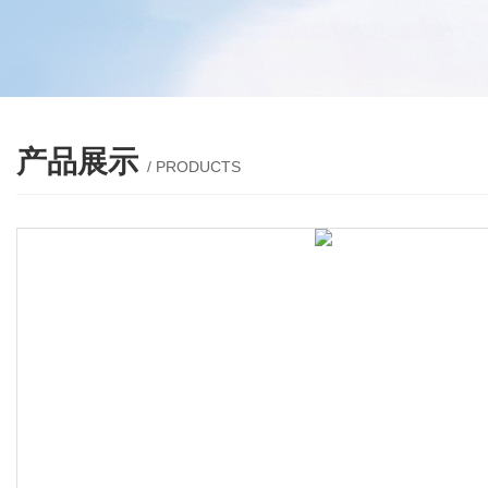
产品展示
/ PRODUCTS