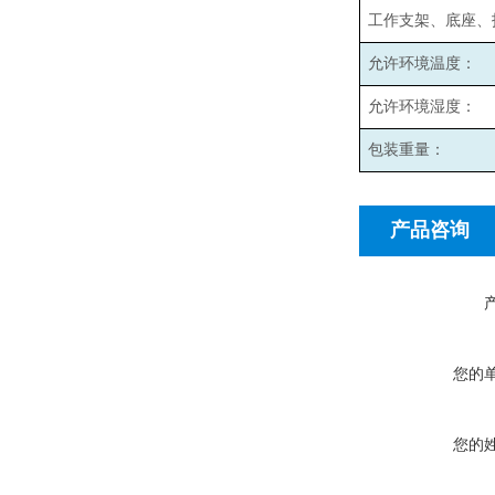
工作支架、底座、
允许环境温度：
允许环境湿度：
包装重量：
产品咨询
您的
您的