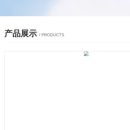
产品展示
/ PRODUCTS