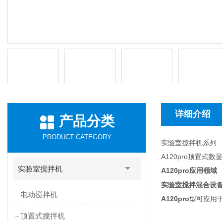
详细介绍
产品分类
PRODUCT CATEGORY
实验室搅拌机系列
A120pro顶置
实验室搅拌机
A120pro
应用领域
实验室搅拌混合设备
电动搅拌机
A120pro
型可应用
顶置式搅拌机