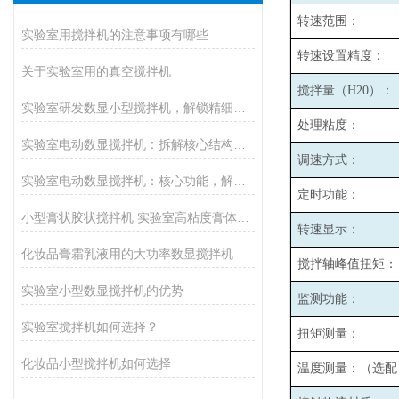
转速范围：
实验室用搅拌机的注意事项有哪些
转速设置精度：
关于实验室用的真空搅拌机
搅拌量（H20）：
实验室研发数显小型搅拌机，解锁精细化搅拌新体验
处理粘度：
实验室电动数显搅拌机：拆解核心结构，解锁高效运转的底层逻辑
调速方式：
实验室电动数显搅拌机：核心功能，解锁实验搅拌的高效密码
定时功能：
小型膏状胶状搅拌机 实验室高粘度膏体胶水均质搅拌设备厂家
转速显示：
化妆品膏霜乳液用的大功率数显搅拌机
搅拌轴峰值扭矩：
实验室小型数显搅拌机的优势
监测功能：
实验室搅拌机如何选择？
扭矩测量：
化妆品小型搅拌机如何选择
温度测量：（选配