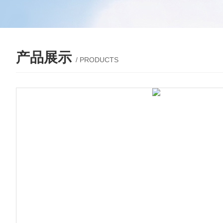
产品展示
/ PRODUCTS