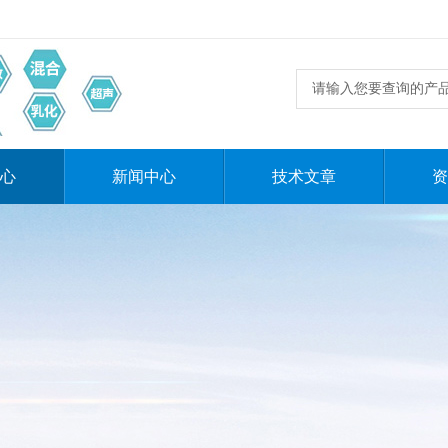
心
新闻中心
技术文章
资