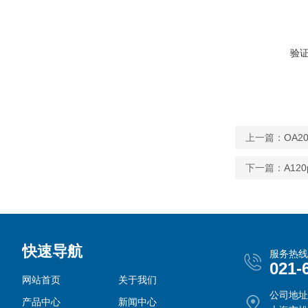
验
上一篇：
OA2
下一篇：
A1
快速导航
服务热线
021-
网站首页
关于我们
公司地址
产品中心
新闻中心