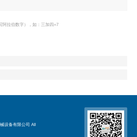
写阿拉伯数字），如：三加四=7
械设备有限公司 All