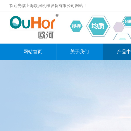
欢迎光临上海欧河机械设备有限公司网站！
网站首页
关于我们
产品中