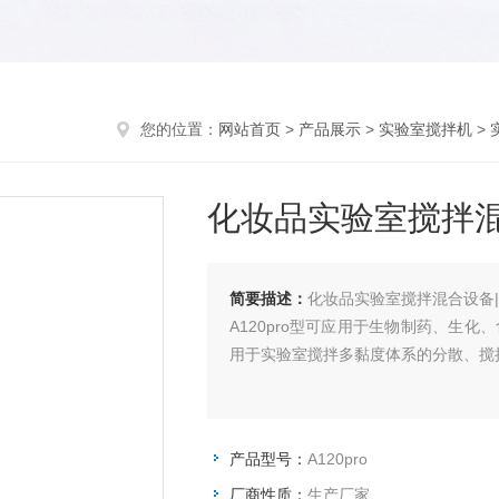
您的位置：
网站首页
>
产品展示
>
实验室搅拌机
>
化妆品实验室搅拌混
简要描述：
化妆品实验室搅拌混合设备
A120pro型可应用于生物制药、生
用于实验室搅拌多黏度体系的分散、搅
产品型号：
A120pro
厂商性质：
生产厂家