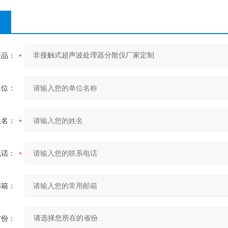
产品：
单位：
姓名：
电话：
邮箱：
省份：