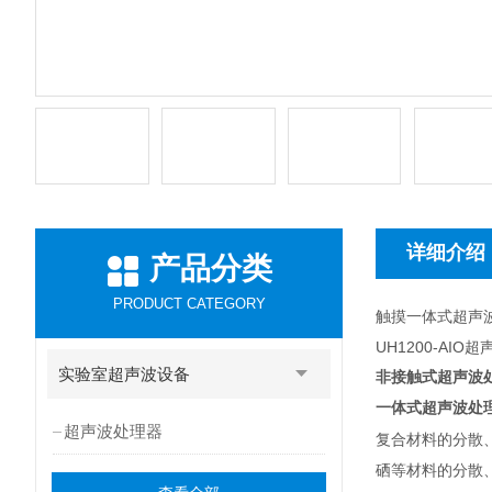
详细介绍
产品分类
PRODUCT CATEGORY
触摸一体式超声
UH1200-AI
实验室超声波设备
非接触式超声波
一体式超声波处
超声波处理器
复合材料的分散
硒等材料的分散