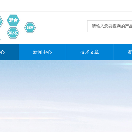
心
新闻中心
技术文章
资