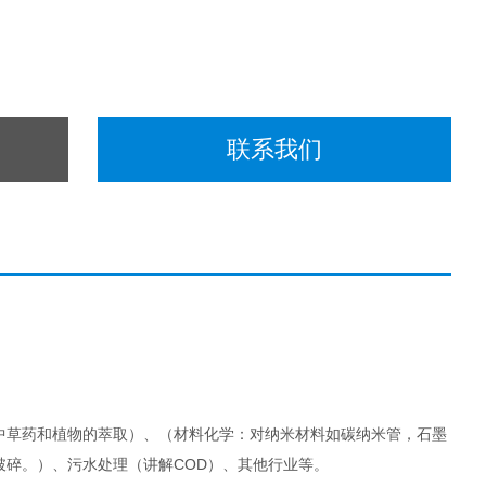
联系我们
中草药和植物的萃取）、（材料化学：对纳米材料如碳纳米管，石墨
碎。）、污水处理（讲解COD）、其他行业等。