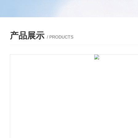
产品展示
/ PRODUCTS