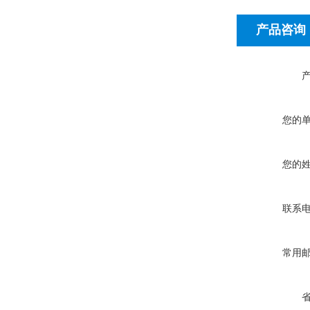
产品咨询
您的
您的
联系
常用