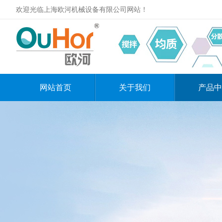
欢迎光临上海欧河机械设备有限公司网站！
网站首页
关于我们
产品中