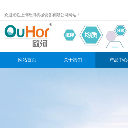
欢迎光临上海欧河机械设备有限公司网站！
网站首页
关于我们
产品中心