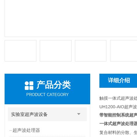
详细介绍
产品分类
PRODUCT CATEGORY
触摸一体式超声波
UH1200-AIO
实验室超声波设备
带智能控制系统超
一体式超声波处理
超声波处理器
复合材料的分散、