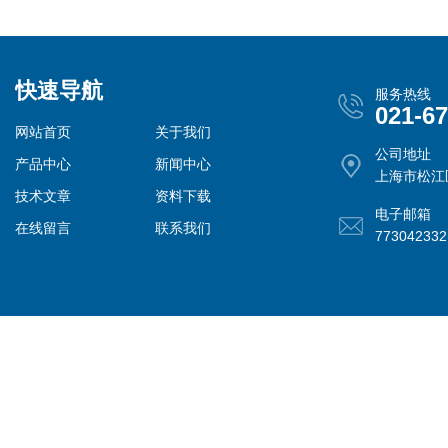
快速导航
服务热线
021-6
网站首页
关于我们
公司地址
产品中心
新闻中心
上海市松江
技术文章
资料下载
电子邮箱
在线留言
联系我们
77304233