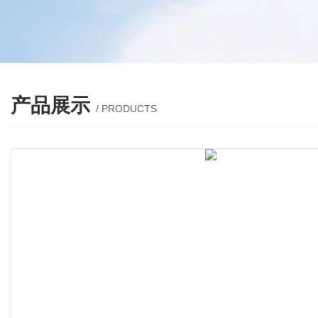
产品展示
/ PRODUCTS