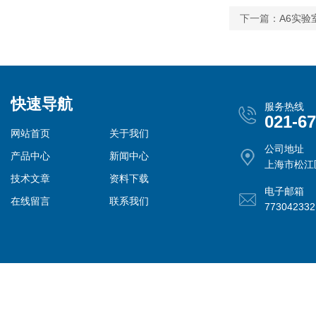
下一篇：
A6实
快速导航
服务热线
021-6
网站首页
关于我们
公司地址
产品中心
新闻中心
上海市松江
技术文章
资料下载
电子邮箱
在线留言
联系我们
77304233