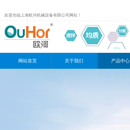
欢迎光临上海欧河机械设备有限公司网站！
网站首页
关于我们
产品中心