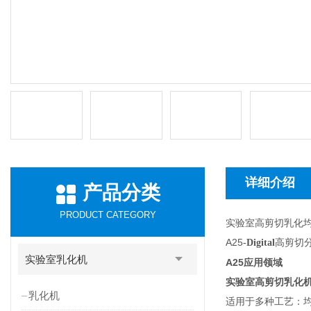
详细介绍
产品分类
PRODUCT CATEGORY
实验室高剪切乳化
A25
高剪切
-Digital
实验室乳化机
A25
应用领域
实验室高剪切乳化
乳化机
适用于多种工艺：均质