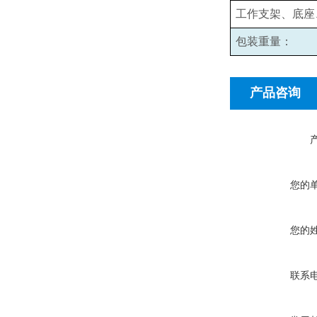
工作支架、底座
包装重量：
产品咨询
您的
您的
联系