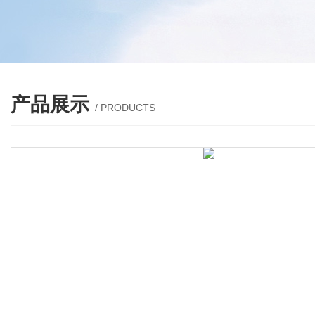
产品展示
/ PRODUCTS