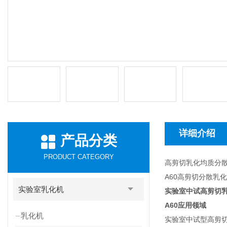
详细介绍
产品分类
PRODUCT CATEGORY
高剪切乳化均质分
A60高剪切分散乳
实验室乳化机
实验室中试高剪切
A60
应用领域
乳化机
实验室中试型高剪切