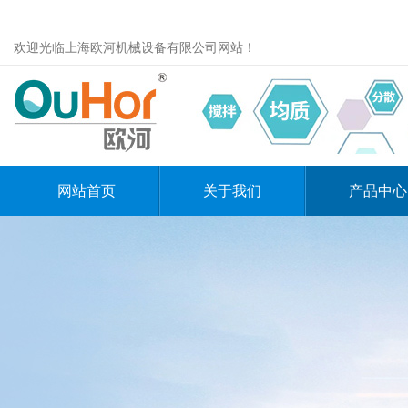
欢迎光临上海欧河机械设备有限公司网站！
网站首页
关于我们
产品中心