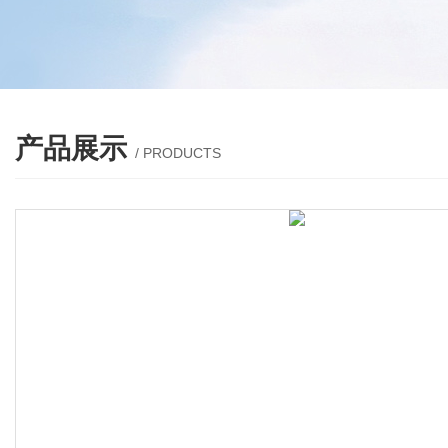
产品展示
/ PRODUCTS