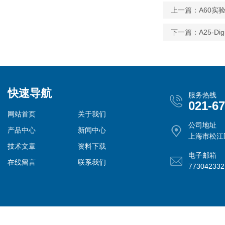
上一篇：
A60
下一篇：
A25-D
快速导航
服务热线
021-6
网站首页
关于我们
公司地址
产品中心
新闻中心
上海市松江
技术文章
资料下载
电子邮箱
在线留言
联系我们
77304233