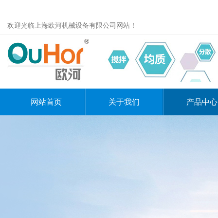
欢迎光临上海欧河机械设备有限公司网站！
网站首页
关于我们
产品中心