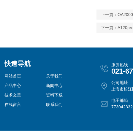
上一篇：
OA20
下一篇：
A120
快速导航
服务热线
021-6
网站首页
关于我们
公司地址
产品中心
新闻中心
上海市松江
技术文章
资料下载
电子邮箱
在线留言
联系我们
77304233