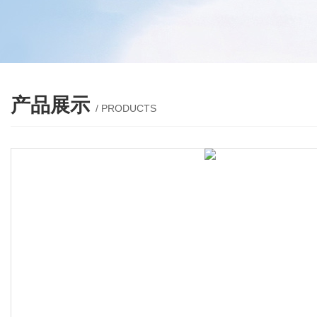
产品展示
/ PRODUCTS