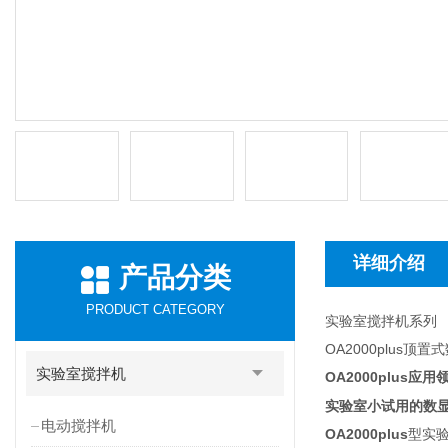
详细介绍
产品分类
PRODUCT CATEGORY
实验室搅拌机系列
OA2000plus
实验室搅拌机
OA2000plus
应用
实验室小试用的数显
电动搅拌机
OA2000plus
型实