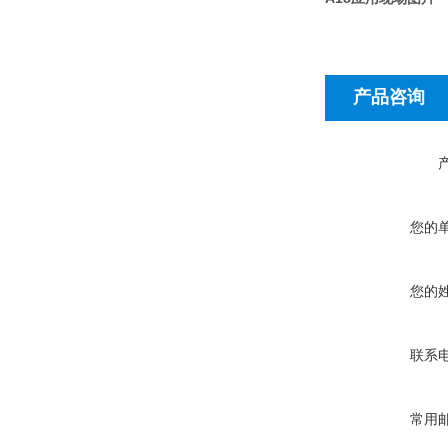
产品咨询
您的
您的
联系
常用