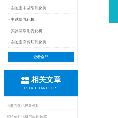
实验室中试型乳化机
中试型乳化机
实验室常用乳化机
实验室高剪切乳化机
查看全部
相关文章
RELATED ARTICLES
小型乳化机设备使用
实验室乳化机的应用领域