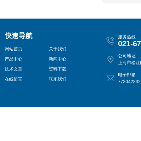
快速导航
服务热线
021-6
网站首页
关于我们
公司地址
产品中心
新闻中心
上海市松江
技术文章
资料下载
电子邮箱
在线留言
联系我们
77304233