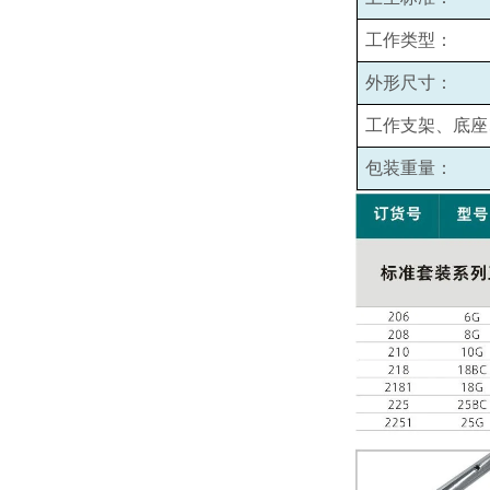
工作类型：
外形尺寸：
工作支架、底座
包装重量：