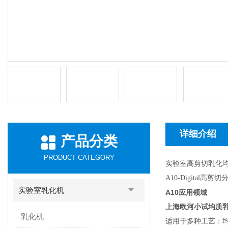
详细介绍
产品分类
PRODUCT CATEGORY
实验室高剪切乳化
高剪切
A10-Digital
实验室乳化机
A10
应用领域
上海欧河小试均质
乳化机
适用于多种工艺：均质