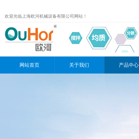
欢迎光临上海欧河机械设备有限公司网站！
网站首页
关于我们
产品中心