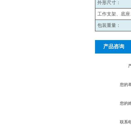
外形尺寸：
工作支架、底座
包装重量：
产品咨询
您的
您的
联系