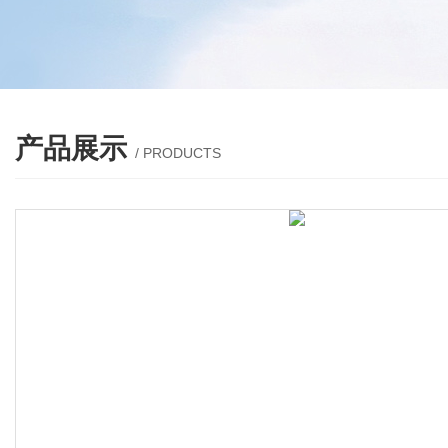
产品展示
/ PRODUCTS