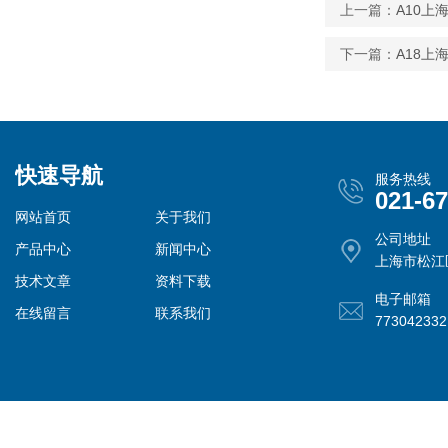
上一篇：
A10
下一篇：
A18上
快速导航
服务热线
021-6
网站首页
关于我们
公司地址
产品中心
新闻中心
上海市松江
技术文章
资料下载
电子邮箱
在线留言
联系我们
77304233