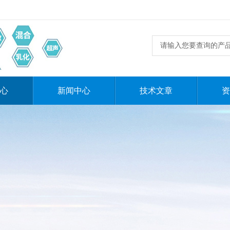
心
新闻中心
技术文章
资