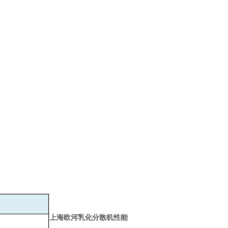
上海欧河乳化分散机性能