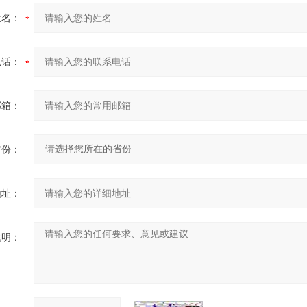
姓名：
电话：
邮箱：
省份：
地址：
说明：