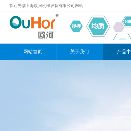
欢迎光临上海欧河机械设备有限公司网站！
网站首页
关于我们
产品中