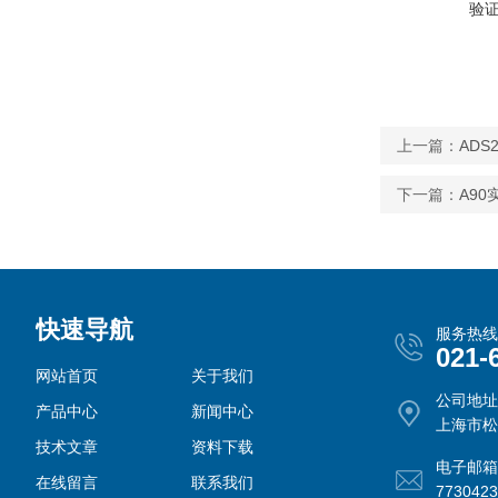
验
上一篇：
AD
下一篇：
A9
快速导航
服务热线
021-
网站首页
关于我们
公司地址
产品中心
新闻中心
上海市松
技术文章
资料下载
电子邮箱
在线留言
联系我们
773042