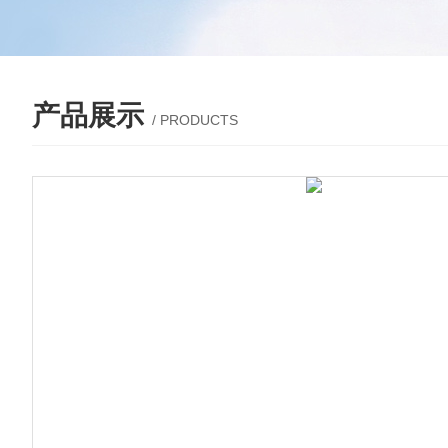
产品展示
/ PRODUCTS