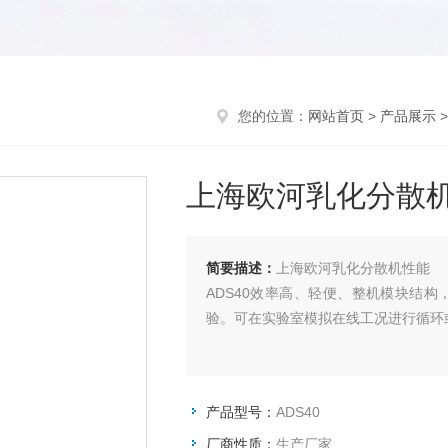
您的位置：
网站首页
>
产品展示
上海欧河乳化分散
简要描述：
上海欧河乳化分散机性能
ADS40效率高、轻便、整机模块结
验。可在实验室模拟在线工况进行循环
产品型号：
ADS40
厂商性质：
生产厂家