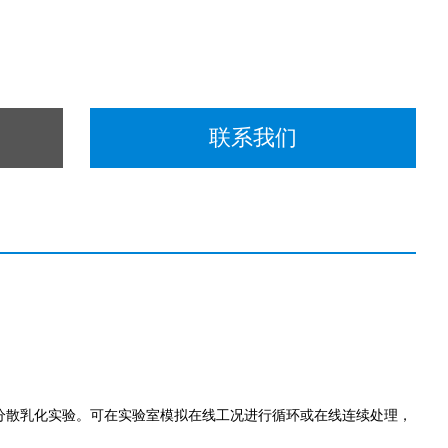
联系我们
分散乳化实验。可在实验室模拟在线工况进行循环或在线连续处理，