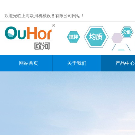
欢迎光临上海欧河机械设备有限公司网站！
网站首页
关于我们
产品中心