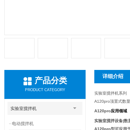
详细介绍
产品分类
PRODUCT CATEGORY
实验室搅拌机系列
A120pro
顶置式数
实验室搅拌机
A120pro
应用领域
实验室搅拌设备|数
电动搅拌机
A120pro
型可应用