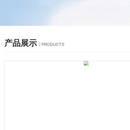
产品展示
/ PRODUCTS