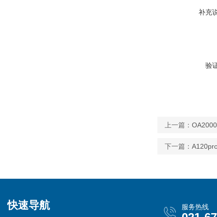
补充
验
上一篇：
OA20
下一篇：
A120
快速导航
服务热线