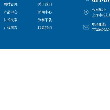
021-6
网站首页
关于我们
公司地址
产品中心
新闻中心
上海市松江
技术文章
资料下载
电子邮箱
在线留言
联系我们
77304233