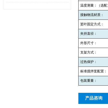
温度测量：（选配
接触物流材质：
桨叶固定方式：
夹持直径：
外形尺寸：
支架方式：
过热保护：
标准搅拌桨配置：
包装重量：
产品咨询