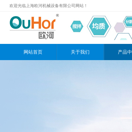
欢迎光临上海欧河机械设备有限公司网站！
网站首页
关于我们
产品中