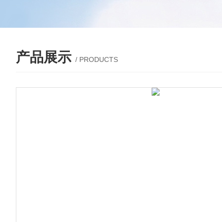
产品展示
/ PRODUCTS