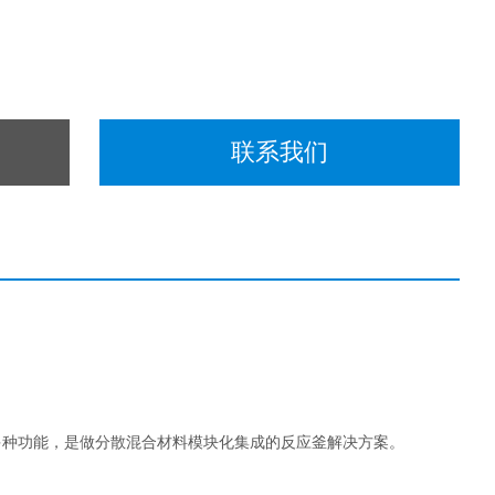
联系我们
多种功能，是做分散混合材料模块化集成的反应釜解决方案。