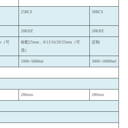
25BCS
30BCS
20KHZ
20KHZ
mm（可
标配25mm，8/13/16/20/25mm（可
定制
选）
1000~5000ml
3000~10000ml
280mm
280mm