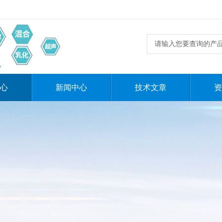
心
新闻中心
技术文章
资