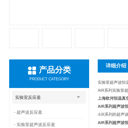
详细介绍
产品分类
PRODUCT CATEGORY
实验室超声波恒
AIR系列实验室
实验室反应釜
上海欧河恒温真
AIR
系列超声波
超声波反应釜
AIR
系列的超声
AIR
系列超声波
实验室超声波反应釜