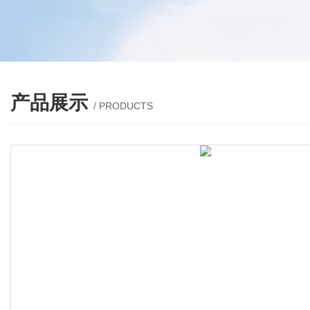
产品展示
/ PRODUCTS