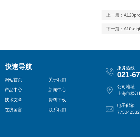
上一篇：
A120
下一篇：
A10-
快速导航
服务热线
021-6
网站首页
关于我们
公司地址
产品中心
新闻中心
上海市松江
技术文章
资料下载
电子邮箱
在线留言
联系我们
77304233