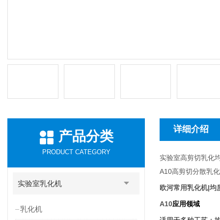
详细介绍
产品分类
PRODUCT CATEGORY
实验室高剪切乳化
A10
高剪切分散乳化
实验室乳化机
欧河常用乳化机|均
A10
应用领域
乳化机