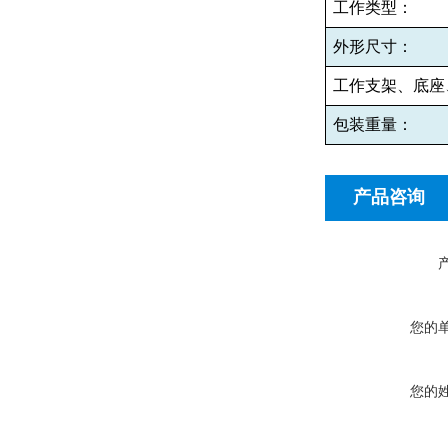
工作类型：
外形尺寸：
工作支架、底座
包装重量：
产品咨询
您的
您的