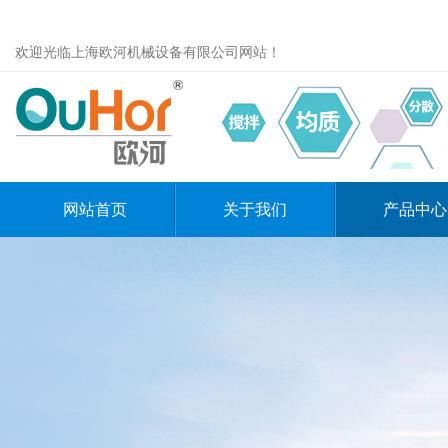
欢迎光临上海欧河机械设备有限公司网站！
网站首页
关于我们
产品中心