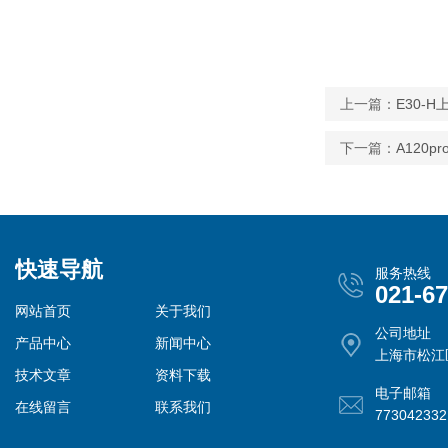
上一篇：
E30-
下一篇：
A120
快速导航
服务热线
021-6
网站首页
关于我们
公司地址
产品中心
新闻中心
上海市松江
技术文章
资料下载
电子邮箱
在线留言
联系我们
77304233