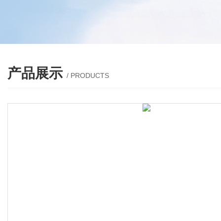
产品展示
/ PRODUCTS