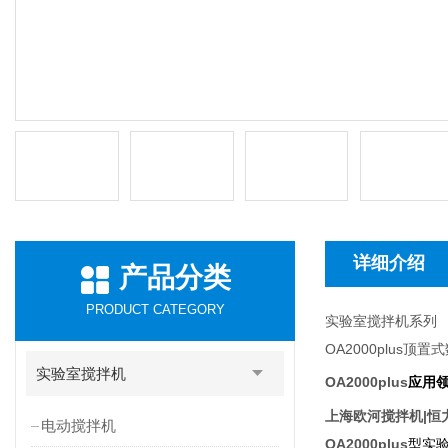
详细介绍
产品分类
PRODUCT CATEGORY
实验室搅拌机系列
OA2000plus
顶置式
实验室搅拌机
OA2000plus
应用
上海欧河搅拌机|恒
电动搅拌机
OA2000plus
型实