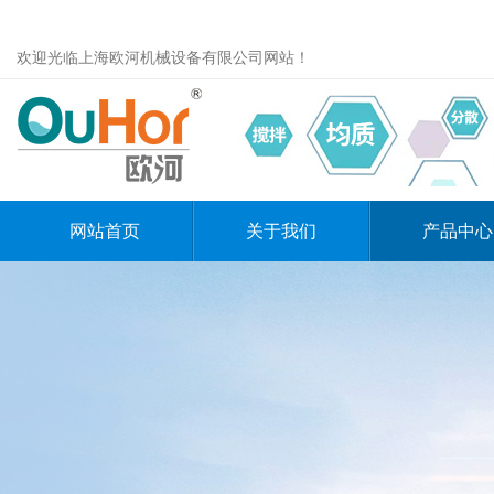
欢迎光临上海欧河机械设备有限公司网站！
网站首页
关于我们
产品中心