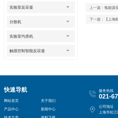
实验室反应釜
上一篇：
氢能源
下一篇：
【上海欧
分散机
实验室均质机
触摸控制智能反应釜
快速导航
服务热线
021-6
网站首页
关于我们
公司地址
产品中心
新闻中心
上海市松江
技术文章
资料下载