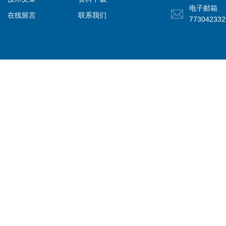
电子邮箱
在线留言
联系我们
77304233