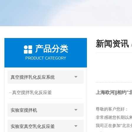
新闻资讯
产品分类
PRODUCT CATEGORY
真空搅拌乳化反应系统
真空搅拌乳化反应釜
上海欧河||相约
尊敬的客户您好：
实验室搅拌机
非常感谢您长期以
我司正在参加“北
实验室真空乳化反应釜