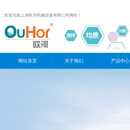
欢迎光临上海欧河机械设备有限公司网站！
网站首页
关于我们
产品中心