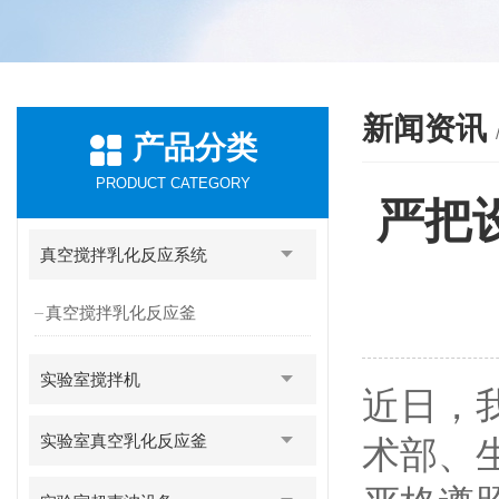
新闻资讯
产品分类
PRODUCT CATEGORY
严把
真空搅拌乳化反应系统
真空搅拌乳化反应釜
实验室搅拌机
近日，
实验室真空乳化反应釜
术部、