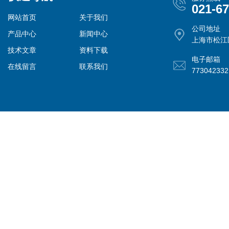
021-6
网站首页
关于我们
公司地址
产品中心
新闻中心
上海市松江
技术文章
资料下载
电子邮箱
在线留言
联系我们
77304233