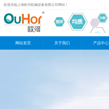
欢迎光临上海欧河机械设备有限公司网站！
网站首页
关于我们
产品中心