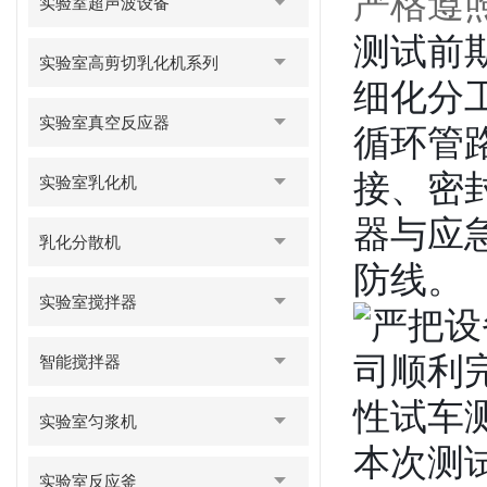
严格遵
实验室超声波设备
测试前
实验室高剪切乳化机系列
细化分
实验室真空反应器
循环管
接、密
实验室乳化机
器与应
乳化分散机
防线。
实验室搅拌器
智能搅拌器
实验室匀浆机
本次测
实验室反应釜