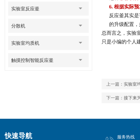
6.
根据实际预
实验室反应釜
反应釜其实是
的升级配置，
分散机
总而言之，实验
只是小编的个人
实验室均质机
触摸控制智能反应釜
上一篇：
实验室
下一篇：
接下来
快速导航
服务热线