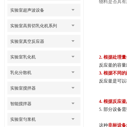
物料是否具有
实验室超声波设备
实验室高剪切乳化机系列
实验室真空反应器
实验室乳化机
2.
根据处理量
反应釜的容量
乳化分散机
3.
根据不同的
反应釜是可以
实验室搅拌器
4.
根据反应釜
智能搅拌器
5.
部分设备需
实验室匀浆机
这种
非标设备