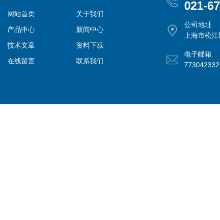
021-6
网站首页
关于我们
公司地址
产品中心
新闻中心
上海市松江
技术文章
资料下载
电子邮箱
在线留言
联系我们
77304233