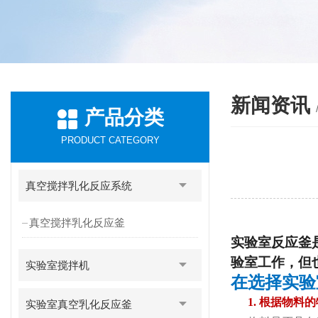
新闻资讯
产品分类
PRODUCT CATEGORY
真空搅拌乳化反应系统
真空搅拌乳化反应釜
实验室反应釜
验室工作，但
实验室搅拌机
在选择实验
1.
根据物料的
实验室真空乳化反应釜