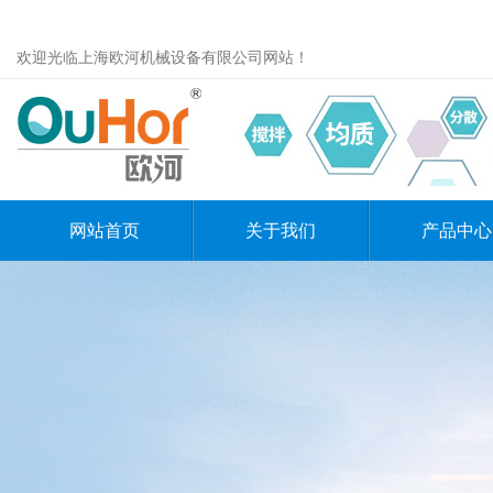
欢迎光临上海欧河机械设备有限公司网站！
网站首页
关于我们
产品中心