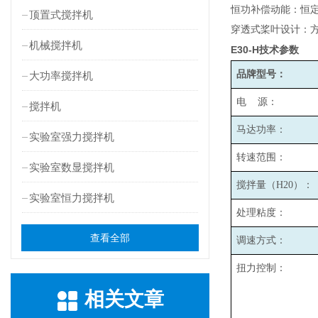
恒功补偿动能：恒
顶置式搅拌机
穿透式桨叶设计：
机械搅拌机
E30-H
技术参数
品牌型号：
大功率搅拌机
电 源：
搅拌机
马达功率：
实验室强力搅拌机
转速范围：
实验室数显搅拌机
搅拌量（H20）：
实验室恒力搅拌机
处理粘度：
查看全部
调速方式：
扭力控制：
相关文章