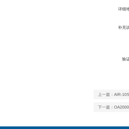
详细
补充
验
上一篇：
AIR-
下一篇：
OA20