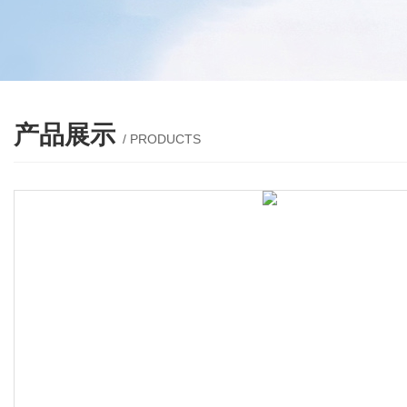
产品展示
/ PRODUCTS