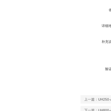
详细
补充
验
上一篇：
UH25
下一篇：
UH80