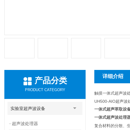
详细介绍
产品分类
PRODUCT CATEGORY
触摸一体式超声波
UH500-AIO超
实验室超声波设备
一体式超声萃取设
一体式超声波处理
超声波处理器
复合材料的分散、