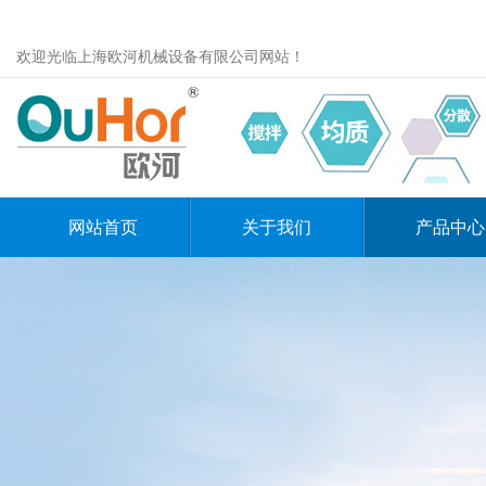
欢迎光临上海欧河机械设备有限公司网站！
网站首页
关于我们
产品中心