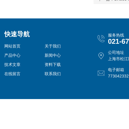
快速导航
服务热线
021-6
网站首页
关于我们
公司地址
产品中心
新闻中心
上海市松江
技术文章
资料下载
电子邮箱
在线留言
联系我们
77304233