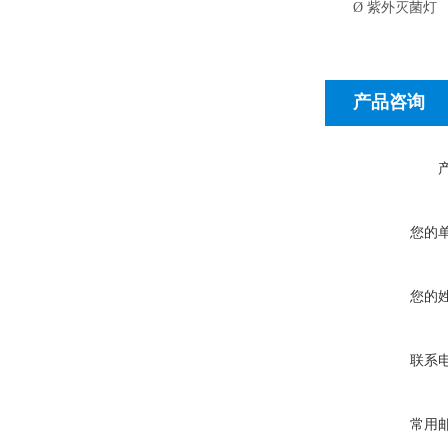
Ø
紫外灭菌灯
产品咨询
您的
您的
联系
常用