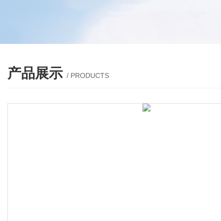
产品展示
/ PRODUCTS