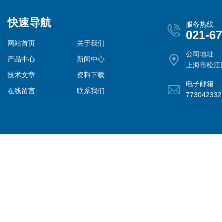
快速导航
服务热线
021-6
网站首页
关于我们
公司地址
产品中心
新闻中心
上海市松江
技术文章
资料下载
电子邮箱
在线留言
联系我们
77304233