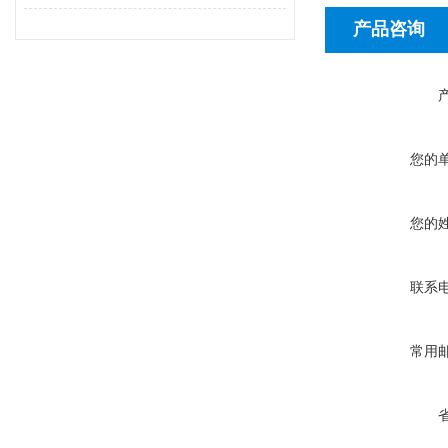
产品咨询
您的
您的
联系
常用