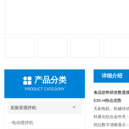
详细介绍
产品分类
PRODUCT CATEGORY
食品饮料研发数显
E30-H
特点优势
实验室搅拌机
无刷电机：机械传
轻量化铝合金外壳
电动搅拌机
四位数字清晰显示