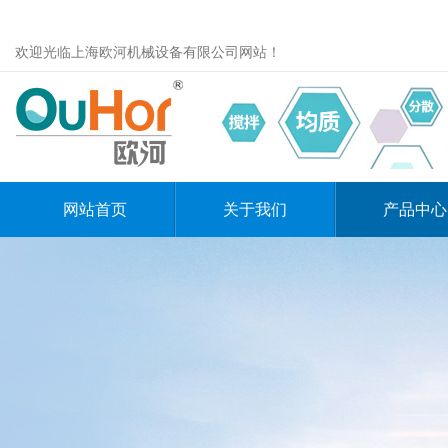
欢迎光临上海欧河机械设备有限公司网站！
网站首页
关于我们
产品中心