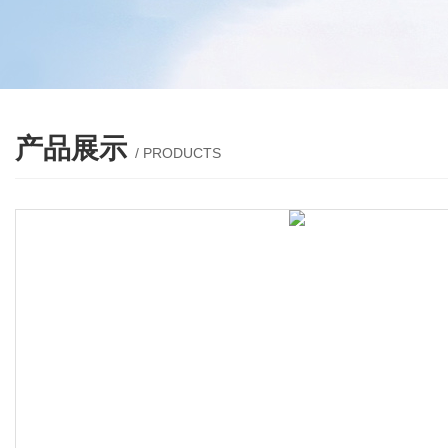
产品展示
/ PRODUCTS