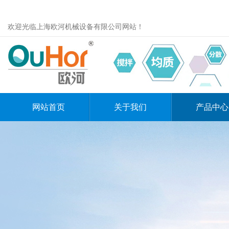
欢迎光临上海欧河机械设备有限公司网站！
网站首页
关于我们
产品中心