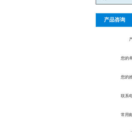
产品咨询
您的
您的
联系
常用