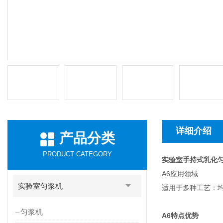
详细介绍
产品分类
PRODUCT CATEGORY
实验室手持式乳化
A6应用领域
实验室匀浆机
适用于多种工艺：均
匀浆机
A6
特点优势