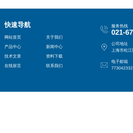
快速导航
服务热线
021-6
网站首页
关于我们
公司地址
产品中心
新闻中心
上海市松江
技术文章
资料下载
电子邮箱
在线留言
联系我们
77304233