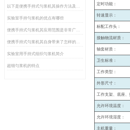
定时功能：
以下是便携手持式匀浆机其操作方法及注意事项
转速显示：
实验室手持匀浆机的优点有哪些
标配工作头：
便携手持式匀浆机其应用范围是非常广泛的
接触物流材质：
便携手持式匀浆机其自身带来了怎样的特点呢？
轴套材质：
实验室用手持式组织匀浆机简介
卫生标准：
超细匀浆机的特点
工作类型：
外形尺寸：
工作支架、底座、
允许环境温度：
允许环境湿度：
主机重量：