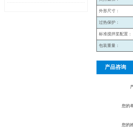
外形尺寸：
过热保护：
标准搅拌桨配置：
包装重量：
产品咨询
您的
您的