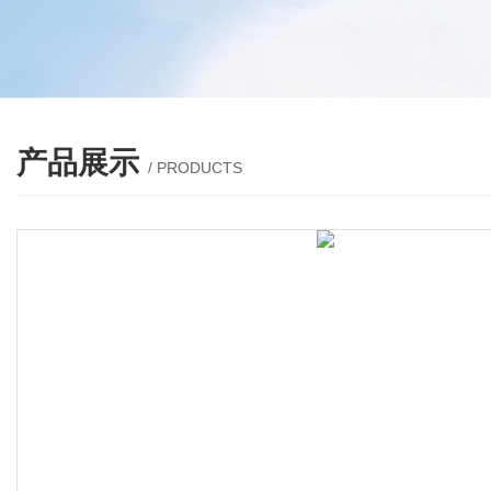
产品展示
/ PRODUCTS