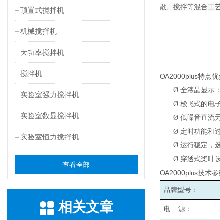
散、搅拌等混合工
顶置式搅拌机
机械搅拌机
大功率搅拌机
搅拌机
OA2000plus
特点优
Ø
全液晶显示
实验室强力搅拌机
Ø
梭飞式的电子
实验室数显搅拌机
Ø
低噪音直流
Ø
定时功能和
实验室恒力搅拌机
Ø
运行稳定，
Ø
穿透式桨叶
查看全部
OA2000plus
技术参
品牌型号：
相关文章
电 源：