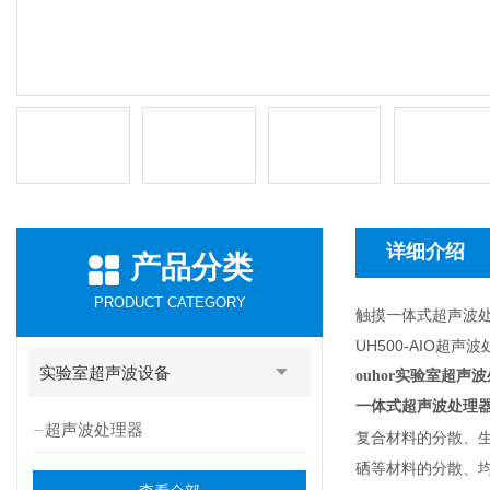
详细介绍
产品分类
PRODUCT CATEGORY
触摸一体式超声波
UH500-AIO超
实验室超声波设备
ouhor实验室超声
一体式超声波处理
超声波处理器
复合材料的分散、
硒等材料的分散、