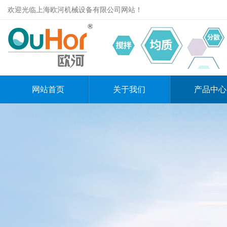
欢迎光临上海欧河机械设备有限公司网站！
网站首页
关于我们
产品中心