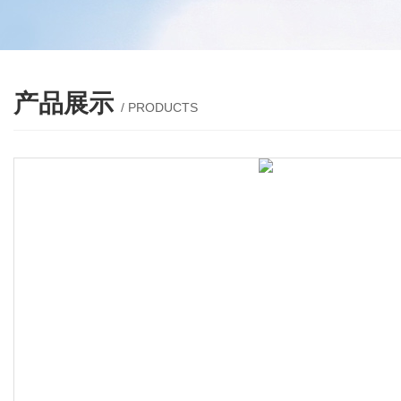
产品展示
/ PRODUCTS