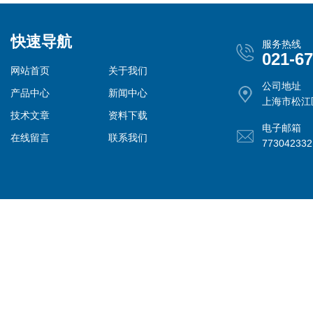
快速导航
服务热线
021-6
网站首页
关于我们
公司地址
产品中心
新闻中心
上海市松江
技术文章
资料下载
电子邮箱
在线留言
联系我们
77304233