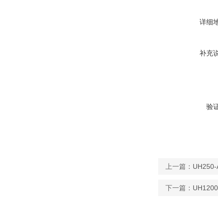
详细
补充
验
上一篇：
UH25
下一篇：
UH12