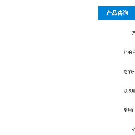
产品咨询
您的
您的
联系
常用