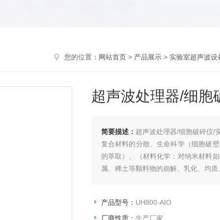
您的位置：
网站首页
>
产品展示
>
实验室超声波设
超声波处理器/细胞
简要描述：
超声波处理器/细胞破碎仪/
复合材料的分散、生命科学（细胞破壁
的萃取）、（材料化学：对纳米材料如
属、稀土等颗料物的崩解、乳化、均质
产品型号：
UH800-AIO
厂商性质：
生产厂家