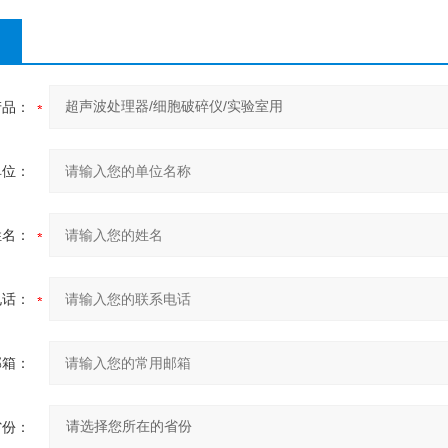
产品：
单位：
姓名：
电话：
邮箱：
省份：