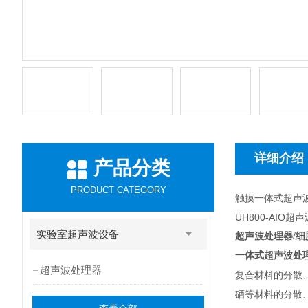
详细介绍
产品分类
PRODUCT CATEGORY
触摸一体式超声
UH800-AIO
实验室超声波设备
超声波处理器/细
一体式超声波处
超声波处理器
复合材料的分散
硒等材料的分散