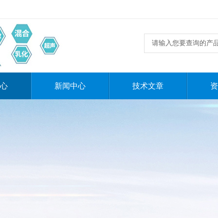
心
新闻中心
技术文章
资