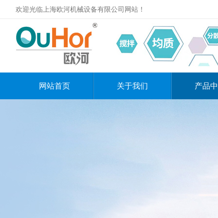
欢迎光临上海欧河机械设备有限公司网站！
网站首页
关于我们
产品中