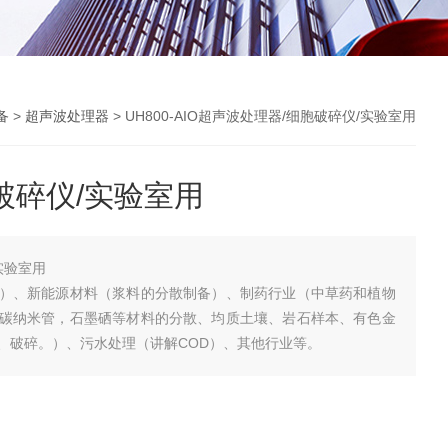
备
>
超声波处理器
> UH800-AIO超声波处理器/细胞破碎仪/实验室用
破碎仪/实验室用
实验室用
）、新能源材料（浆料的分散制备）、制药行业（中草药和植物
碳纳米管，石墨硒等材料的分散、均质土壤、岩石样本、有色金
、破碎。）、污水处理（讲解COD）、其他行业等。