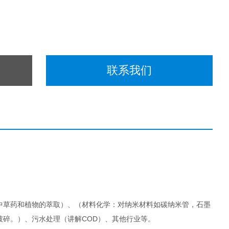
联系我们
中草药和植物的萃取）、（材料化学：对纳米材料如碳纳米管，石墨
碎。）、污水处理（讲解COD）、其他行业等。