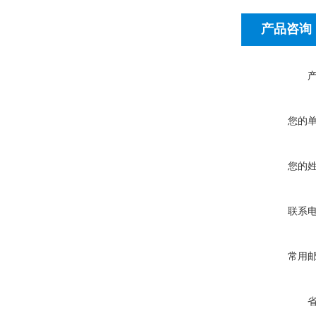
产品咨询
您的
您的
联系
常用