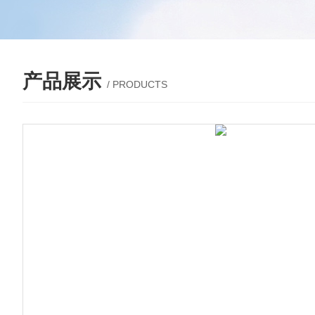
产品展示
/ PRODUCTS