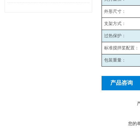
外形尺寸：
支架方式：
过热保护：
标准搅拌桨配置：
包装重量：
产品咨询
您的