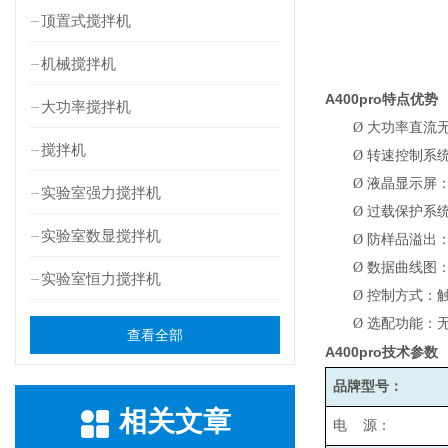
顶置式搅拌机
机械搅拌机
A400pro
特点优势
大功率搅拌机
Ø
大功率直流
搅拌机
Ø
转速控制系
Ø
液晶显示屏
实验室强力搅拌机
Ø
过载保护系
实验室数显搅拌机
Ø
防样品溢出
Ø
数据曲线图
实验室恒力搅拌机
Ø
控制方式：
Ø
选配功能：无
查看全部
A400pro
技术参数
品牌型号：
相关文章
电 源：