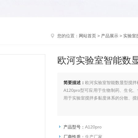
您的位置：
网站首页
>
产品展示
>
实验室
欧河实验室智能数
简要描述：
欧河实验室智能数显型搅拌
A120pro型可应用于生物制药、生
用于实验室搅拌多黏度体系的分散、搅
产品型号：
A120pro
厂商性质：
生产厂家