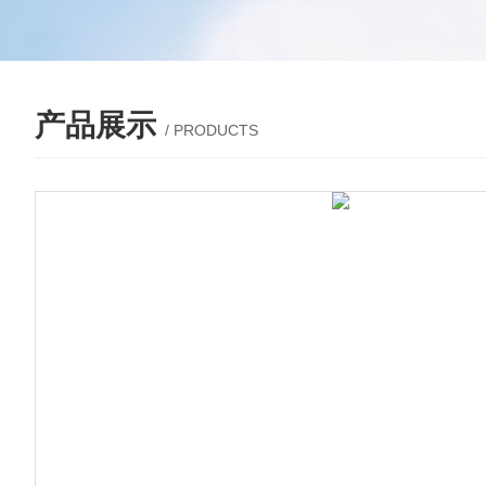
产品展示
/ PRODUCTS