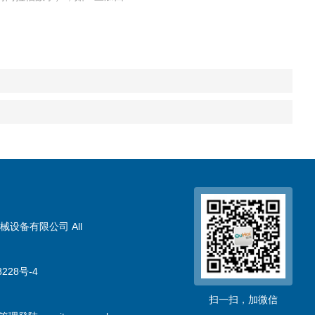
械设备有限公司 All
228号-4
扫一扫，加微信