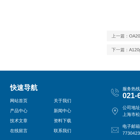
上一篇：
OA
下一篇：
A1
快速导航
服务热线
021-
网站首页
关于我们
公司地址
产品中心
新闻中心
上海市松
技术文章
资料下载
电子邮箱
在线留言
联系我们
773042