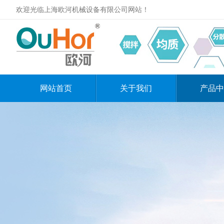
欢迎光临上海欧河机械设备有限公司网站！
网站首页
关于我们
产品中