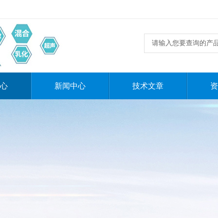
心
新闻中心
技术文章
资