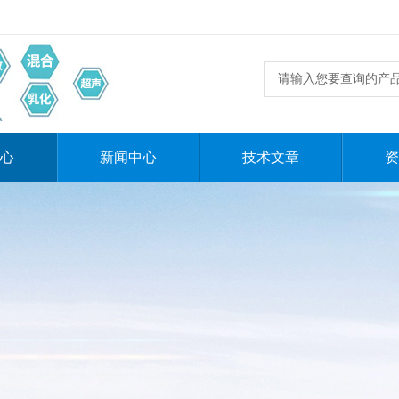
心
新闻中心
技术文章
资