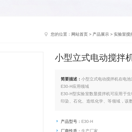
您的位置：
网站首页
>
产品展示
>
实验室搅
小型立式电动搅拌
简要描述：
小型立式电动搅拌机在电池
E30-H应用领域
E30-H型实验室数显搅拌机可应用
印染、石化、造纸化学、等领域，该
艺。
产品型号：
E30-H
厂商性质：
生产厂家