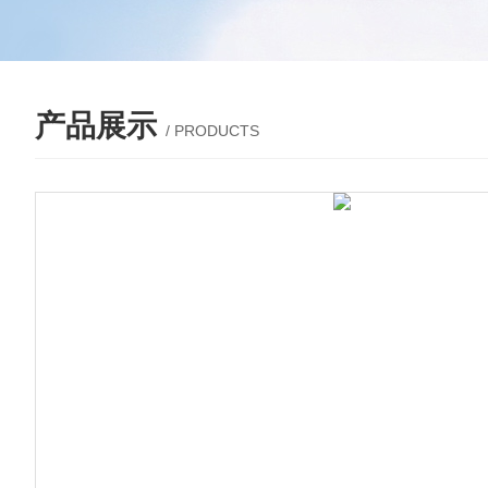
产品展示
/ PRODUCTS