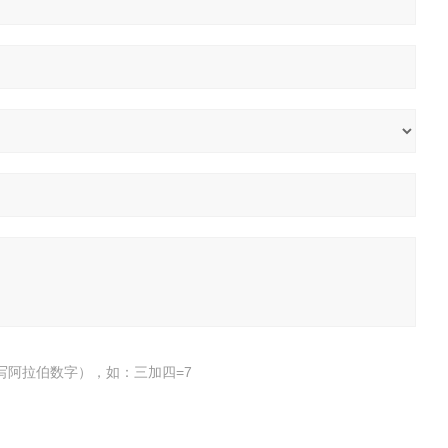
写阿拉伯数字），如：三加四=7