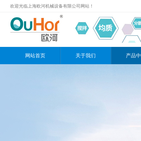
欢迎光临上海欧河机械设备有限公司网站！
网站首页
关于我们
产品中