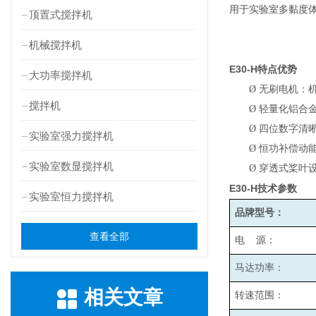
用于实验室多黏度
顶置式搅拌机
机械搅拌机
E30-H
特点优势
大功率搅拌机
Ø
无刷电机：
搅拌机
Ø
轻量化铝合
Ø
四位数字清
实验室强力搅拌机
Ø
恒功补偿动
实验室数显搅拌机
Ø
穿透式桨叶
E30-H
技术参数
实验室恒力搅拌机
品牌型号：
查看全部
电 源：
马达功率：
相关文章
转速范围：