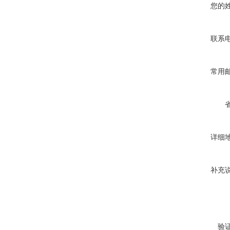
您的
联系
常用
详细
补充
验