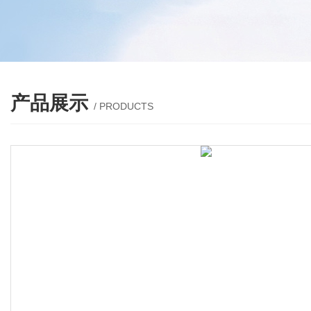
产品展示
/ PRODUCTS