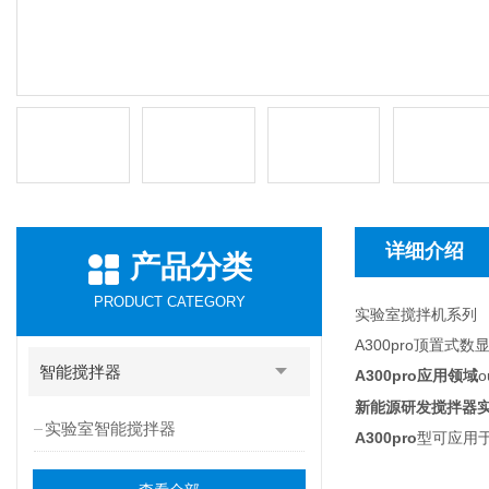
详细介绍
产品分类
PRODUCT CATEGORY
实验室搅拌机系列
A300pro顶置
智能搅拌器
A300pro
o
应用领域
新能源研发搅拌器
实验室智能搅拌器
A300pro
型可应用