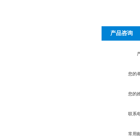
产品咨询
您的
您的
联系
常用