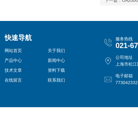
下一篇：
OA20
快速导航
服务热线
021-6
网站首页
关于我们
公司地址
产品中心
新闻中心
上海市松江
技术文章
资料下载
电子邮箱
在线留言
联系我们
77304233