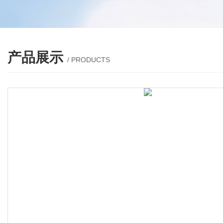
产品展示
/ PRODUCTS