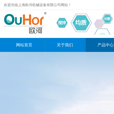
欢迎光临上海欧河机械设备有限公司网站！
网站首页
关于我们
产品中心