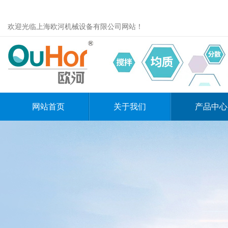
欢迎光临上海欧河机械设备有限公司网站！
网站首页
关于我们
产品中心