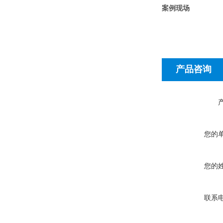
案例现场
产品咨询
您的
您的
联系