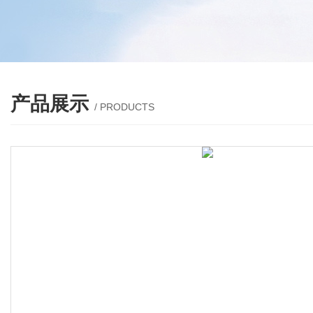
产品展示
/ PRODUCTS