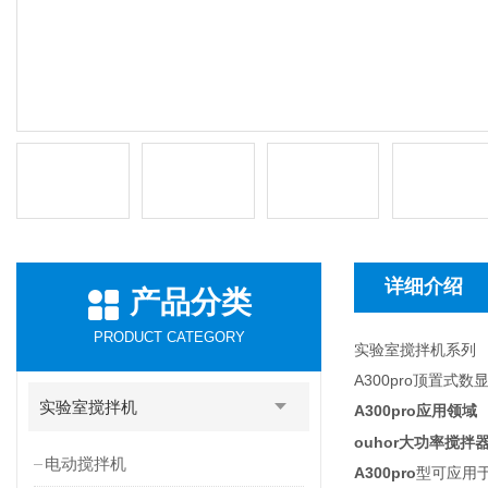
详细介绍
产品分类
PRODUCT CATEGORY
实验室搅拌机系列
A300pro顶置
实验室搅拌机
A300pro
应用领域
ouhor大功率搅
电动搅拌机
A300pro
型可应用