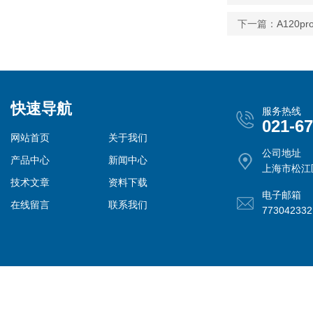
下一篇：
A120
快速导航
服务热线
021-6
网站首页
关于我们
公司地址
产品中心
新闻中心
上海市松江
技术文章
资料下载
电子邮箱
在线留言
联系我们
77304233