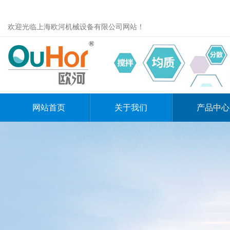
欢迎光临上海欧河机械设备有限公司网站！
网站首页
关于我们
产品中心