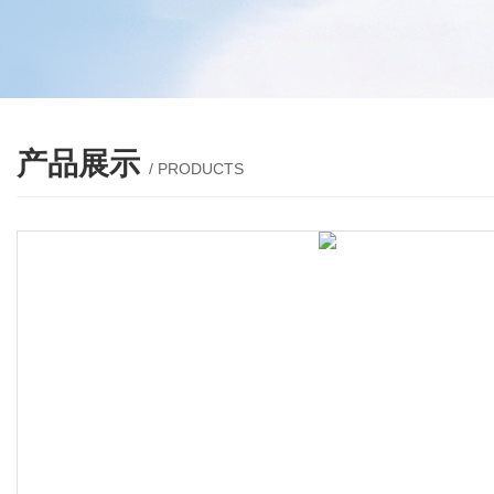
产品展示
/ PRODUCTS