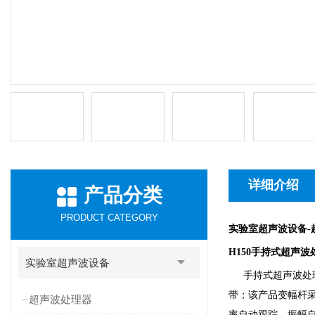
详细介绍
产品分类
PRODUCT CATEGORY
实验室超声波设备-
H150
手持式超声波
实验室超声波设备
手持式超声波处
带；该产品变幅杆
超声波处理器
率自动跟踪，振幅