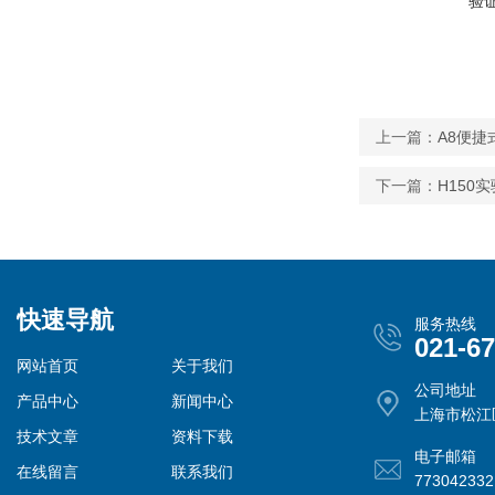
验
上一篇：
A8便捷
下一篇：
H150
快速导航
服务热线
021-6
网站首页
关于我们
公司地址
产品中心
新闻中心
上海市松江
技术文章
资料下载
电子邮箱
在线留言
联系我们
77304233